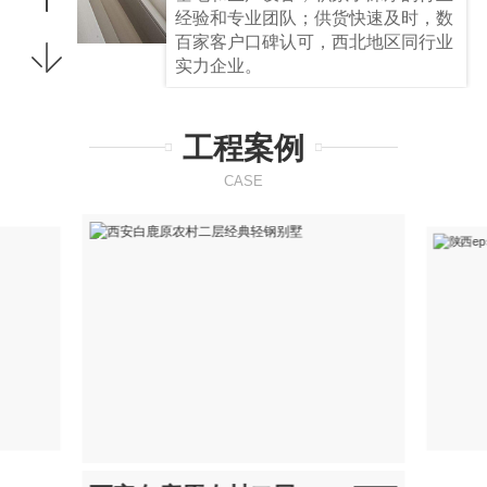
经验和专业团队；供货快速及时，数
百家客户口碑认可，西北地区同行业
实力企业。
工程案例
CASE