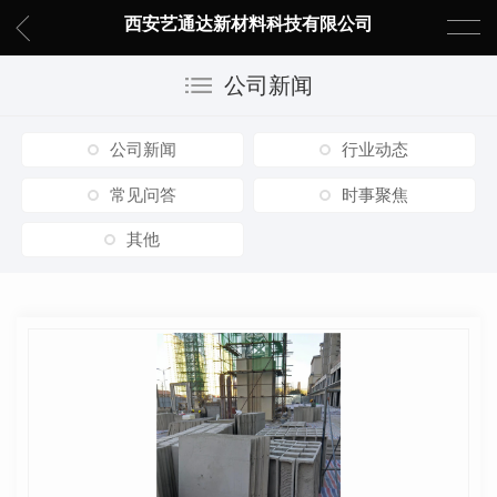
西安艺通达新材料科技有限公司
公司新闻
公司新闻
行业动态
常见问答
时事聚焦
其他