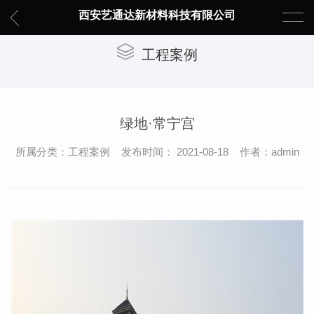
西安艺通达新材料科技有限公司
工程案例
绿地·常宁宫
所属分类：工程案例 发布时间： 2021-08-18 作者：admin